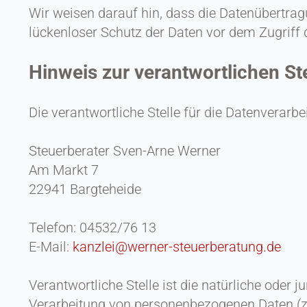
Wir weisen darauf hin, dass die Datenübertrag
lückenloser Schutz der Daten vor dem Zugriff d
Hinweis zur verantwortlichen Ste
Die verantwortliche Stelle für die Datenverarbe
Steuerberater Sven-Arne Werner
Am Markt 7
22941 Bargteheide
Telefon: 04532/76 13
E-Mail:
kanzlei@werner-steuerberatung.de
Verantwortliche Stelle ist die natürliche oder 
Verarbeitung von personenbezogenen Daten (z.