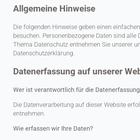
Allgemeine Hinweise
Die folgenden Hinweise geben einen einfachen
besuchen. Personenbezogene Daten sind alle Da
Thema Datenschutz entnehmen Sie unserer un
Datenschutzerklärung.
Datenerfassung auf unserer Web
Wer ist verantwortlich für die Datenerfassung
Die Datenverarbeitung auf dieser Website erf
entnehmen.
Wie erfassen wir Ihre Daten?