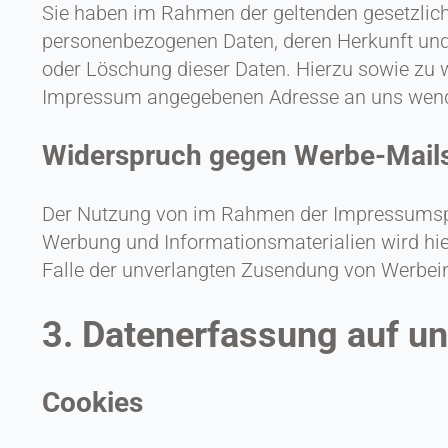
Sie haben im Rahmen der geltenden gesetzlich
personenbezogenen Daten, deren Herkunft und
oder Löschung dieser Daten. Hierzu sowie zu 
Impressum angegebenen Adresse an uns wen
Widerspruch gegen Werbe-Mail
Der Nutzung von im Rahmen der Impressumspfli
Werbung und Informationsmaterialien wird hier
Falle der unverlangten Zusendung von Werbei
3. Datenerfassung auf u
Cookies