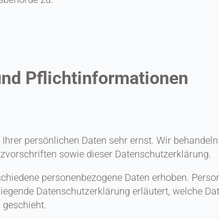
nd Pflichtinformationen
 Ihrer persönlichen Daten sehr ernst. Wir behandel
zvorschriften sowie dieser Datenschutzerklärung.
schiedene personenbezogene Daten erhoben. Person
rliegende Datenschutzerklärung erläutert, welche Da
 geschieht.