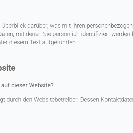
 Überblick darüber, was mit Ihren personenbezogen
ten, mit denen Sie persönlich identifiziert werde
ter diesem Text aufgeführten
site
 auf dieser Website?
olgt durch den Websitebetreiber. Dessen Kontaktda