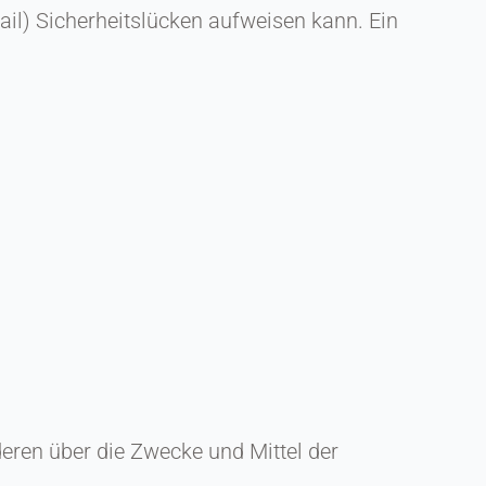
ail) Sicherheitslücken aufweisen kann. Ein
nderen über die Zwecke und Mittel der