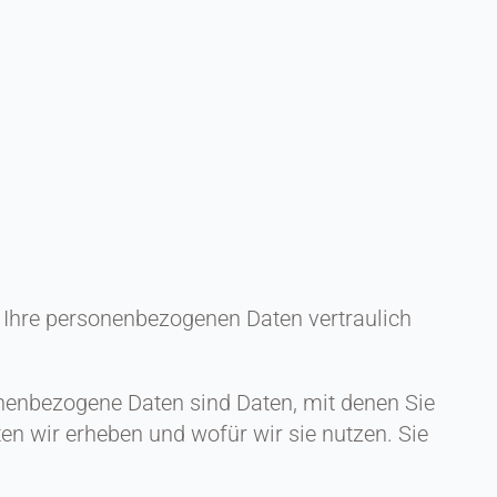
n Ihre personenbezogenen Daten vertraulich
enbezogene Daten sind Daten, mit denen Sie
ten wir erheben und wofür wir sie nutzen. Sie