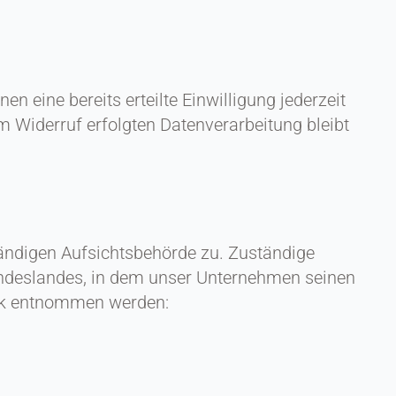
n eine bereits erteilte Einwilligung jederzeit
m Widerruf erfolgten Datenverarbeitung bleibt
tändigen Aufsichtsbehörde zu. Zuständige
undeslandes, in dem unser Unternehmen seinen
ink entnommen werden: