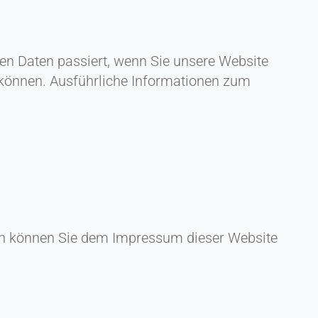
en Daten passiert, wenn Sie unsere Website
n können. Ausführliche Informationen zum
ten können Sie dem Impressum dieser Website