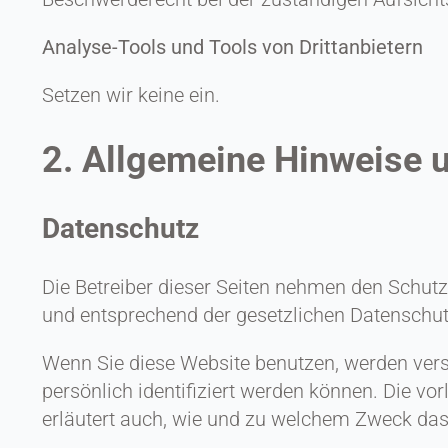
Analyse-Tools und Tools von Drittanbietern
Setzen wir keine ein.
2. Allgemeine Hinweise u
Datenschutz
Die Betreiber dieser Seiten nehmen den Schutz
und entsprechend der gesetzlichen Datenschut
Wenn Sie diese Website benutzen, werden ver
persönlich identifiziert werden können. Die vo
erläutert auch, wie und zu welchem Zweck das