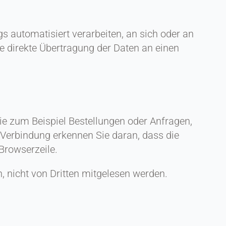
gs automatisiert verarbeiten, an sich oder an
e direkte Übertragung der Daten an einen
ie zum Beispiel Bestellungen oder Anfragen,
 Verbindung erkennen Sie daran, dass die
 Browserzeile.
n, nicht von Dritten mitgelesen werden.