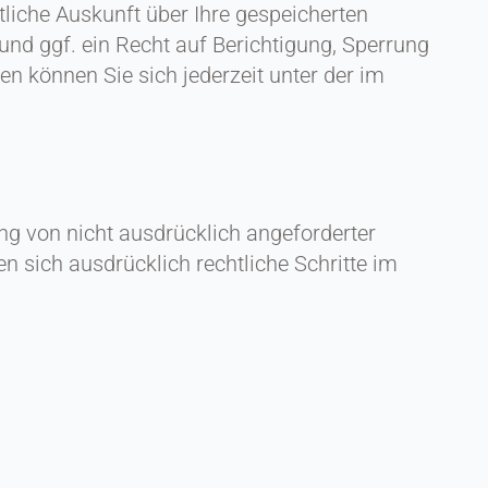
liche Auskunft über Ihre gespeicherten
d ggf. ein Recht auf Berichtigung, Sperrung
 können Sie sich jederzeit unter der im
g von nicht ausdrücklich angeforderter
n sich ausdrücklich rechtliche Schritte im