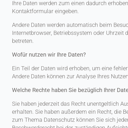
Ihre Daten werden zum einen dadurch erhoben, d
Kontaktformular eingeben.
Andere Daten werden automatisch beim Besuch 
Internetbrowser, Betriebssystem oder Uhrzeit 
betreten.
Wofür nutzen wir Ihre Daten?
Ein Teil der Daten wird erhoben, um eine fehler
Andere Daten können zur Analyse Ihres Nutzer
Welche Rechte haben Sie bezüglich Ihrer Dat
Sie haben jederzeit das Recht unentgeltlich 
erhalten. Sie haben außerdem ein Recht, die B
zum Thema Datenschutz können Sie sich jeder
Beschwerderecht bei der zuständigen Aufsicht