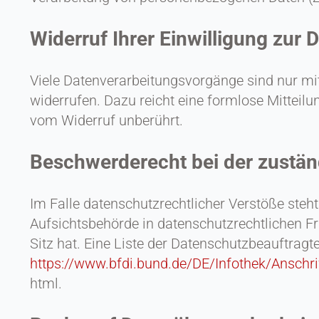
Widerruf Ihrer Einwilligung zur 
Viele Datenverarbeitungsvorgänge sind nur mit 
widerrufen. Dazu reicht eine formlose Mitteilu
vom Widerruf unberührt.
Beschwerderecht bei der zustä
Im Falle datenschutzrechtlicher Verstöße ste
Aufsichtsbehörde in datenschutzrechtlichen 
Sitz hat. Eine Liste der Datenschutzbeauftr
https://www.bfdi.bund.de/DE/Infothek/Anschri
html.