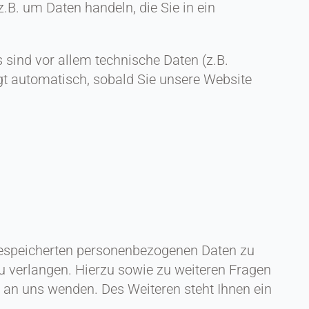
.B. um Daten handeln, die Sie in ein
sind vor allem technische Daten (z.B.
lgt automatisch, sobald Sie unsere Website
 gespeicherten personenbezogenen Daten zu
u verlangen. Hierzu sowie zu weiteren Fragen
an uns wenden. Des Weiteren steht Ihnen ein