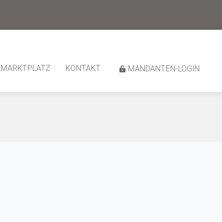
MARKTPLATZ
KONTAKT
MANDANTEN-LOGIN