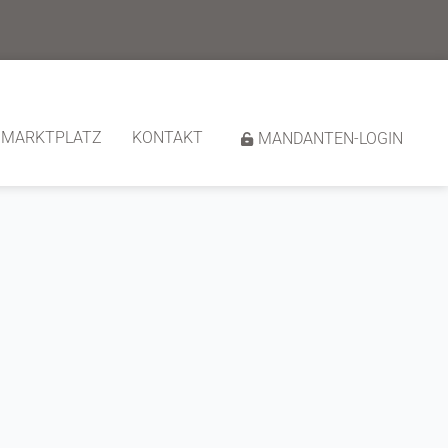
MARKTPLATZ
KONTAKT
MANDANTEN-LOGIN