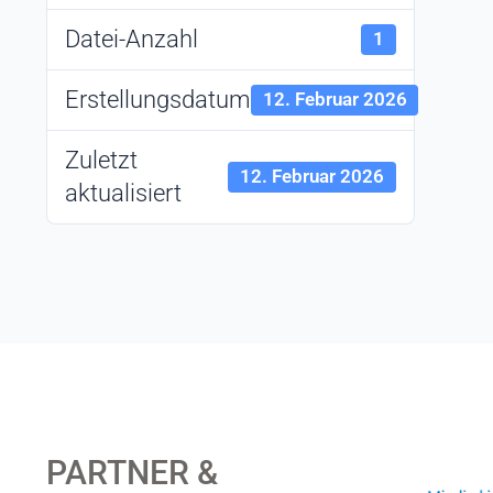
Datei-Anzahl
1
Erstellungsdatum
12. Februar 2026
Zuletzt
12. Februar 2026
aktualisiert
PARTNER &