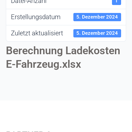
Datei-Anzahl
1
Erstellungsdatum
5. Dezember 2024
Zuletzt aktualisiert
5. Dezember 2024
Berechnung Ladekosten
E-Fahrzeug.xlsx