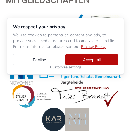
MITGLIEDSCHAFTEN
We respect your privacy
We use cookies to personalise content and ads, to
provide social media features and to analyse our traffic.
For more information please see our
Privacy Policy
.
Decline
Accept all
Customize settings