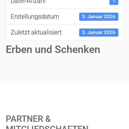
Datei-Anzahl
1
Erstellungsdatum
5. Januar 2026
Zuletzt aktualisiert
5. Januar 2026
Erben und Schenken
PARTNER &