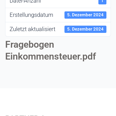
Datei-Anzahl
1
Erstellungsdatum
5. Dezember 2024
Zuletzt aktualisiert
5. Dezember 2024
Fragebogen
Einkommensteuer.pdf