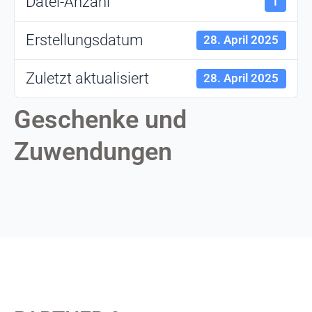
Datei-Anzahl
1
Erstellungsdatum
28. April 2025
Zuletzt aktualisiert
28. April 2025
Geschenke und
Zuwendungen