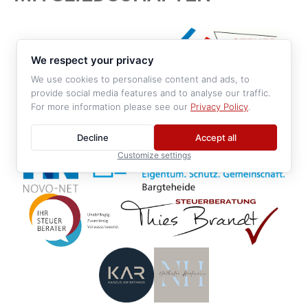
We respect your privacy
We use cookies to personalise content and ads, to
provide social media features and to analyse our traffic.
For more information please see our
Privacy Policy
.
Decline
Accept all
Customize settings