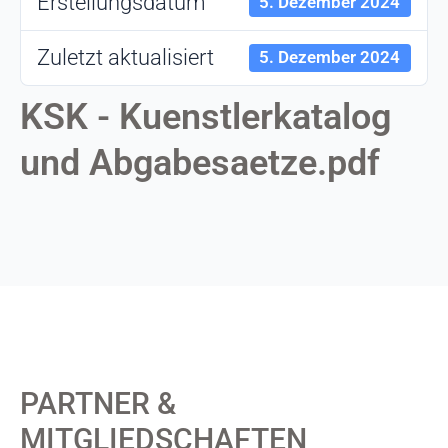
Erstellungsdatum
5. Dezember 2024
Zuletzt aktualisiert
5. Dezember 2024
KSK - Kuenstlerkatalog
und Abgabesaetze.pdf
PARTNER &
MITGLIEDSCHAFTEN