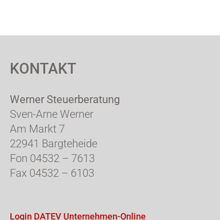
KONTAKT
Werner Steuerberatung
Sven-Arne Werner
Am Markt 7
22941 Bargteheide
Fon 04532 – 7613
Fax 04532 – 6103
Login DATEV Unternehmen-Online