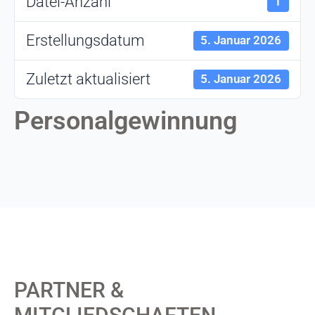
Datei-Anzahl
1
Erstellungsdatum
5. Januar 2026
Zuletzt aktualisiert
5. Januar 2026
Personalgewinnung
PARTNER &