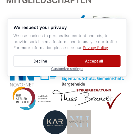
MITGLIEDSCHAFTEN
We respect your privacy
We use cookies to personalise content and ads, to
provide social media features and to analyse our traffic.
For more information please see our
Privacy Policy
.
Decline
Accept all
Customize settings