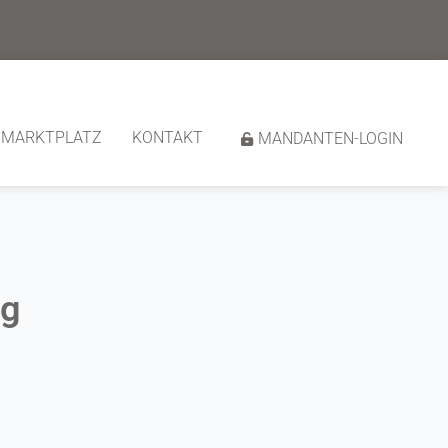
MARKTPLATZ
KONTAKT
MANDANTEN-LOGIN
ng