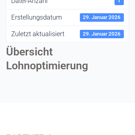
Datei-Anzahl
1
Erstellungsdatum
29. Januar 2026
Zuletzt aktualisiert
29. Januar 2026
Übersicht
Lohnoptimierung