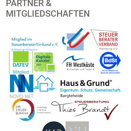
PARTNER &
MITGLIEDSCHAFTEN